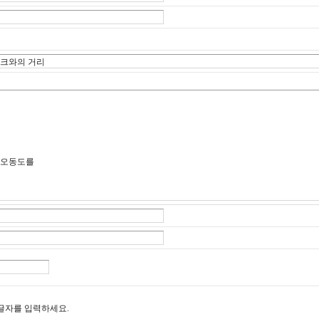
글자를 입력하세요.