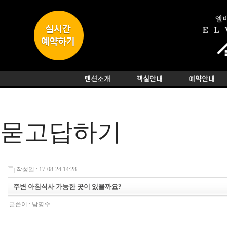
묻고답하기
작성일 : 17-08-24 14:28
주변 아침식사 가능한 곳이 있을까요?
글쓴이 :
남명수