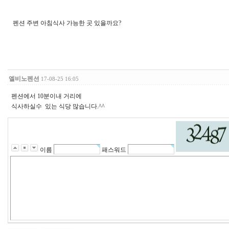
펜션 주변 아침식사 가능한 곳 있을까요?
엘비노펜션
17-08-25 16:05
펜션에서 10분이내 거리에
식사하실수 있는 식당 많습니다.^^
이름
패스워드