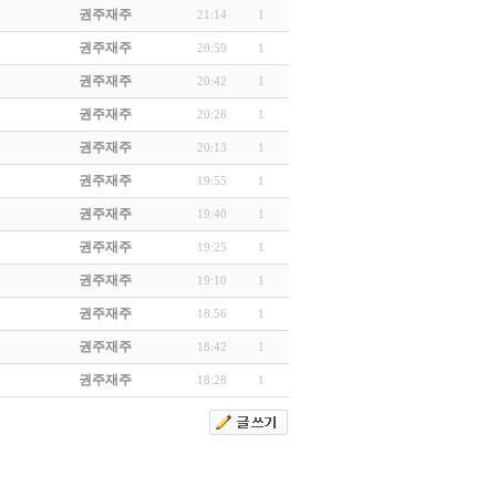
권주재주
21:14
1
권주재주
20:59
1
권주재주
20:42
1
권주재주
20:28
1
권주재주
20:13
1
권주재주
19:55
1
권주재주
19:40
1
권주재주
19:25
1
권주재주
19:10
1
권주재주
18:56
1
권주재주
18:42
1
권주재주
18:28
1